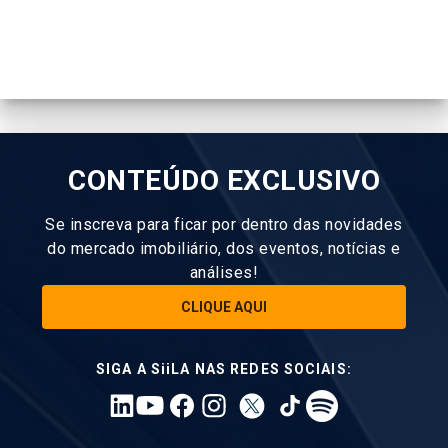
CONTEÚDO EXCLUSIVO
Se inscreva para ficar por dentro das novidades
do mercado imobiliário, dos eventos, notícias e
análises!
CLIQUE AQUI
SIGA A SiiLA NAS REDES SOCIAIS: