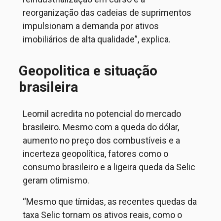
reorganização das cadeias de suprimentos
impulsionam a demanda por ativos
imobiliários de alta qualidade
”, explica.
Geopolitica e situação
brasileira
Leomil
acredita no potencial do mercado
brasileiro. Mesmo com a queda do dólar,
aumento no preço dos combustíveis e a
incerteza geopolítica, fatores como o
consumo brasileiro e a ligeira queda da Selic
geram otimismo.
“
Mesmo que tímidas, as recentes quedas da
taxa Selic tornam os ativos reais, como o