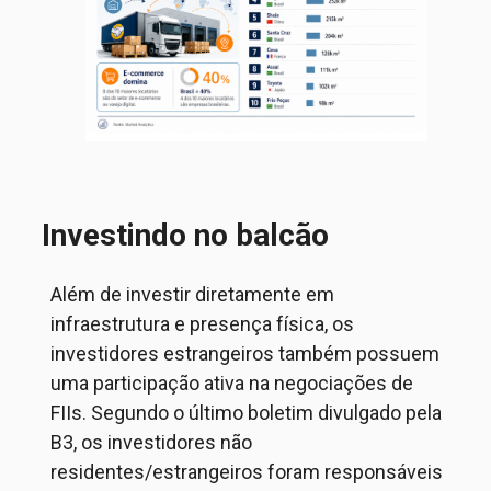
Investindo no balcão
Além de investir diretamente em
infraestrutura e presença física, os
investidores estrangeiros também possuem
uma participação ativa
na negociações
de
FIIs. Segundo o último boletim divulgado pela
B3, os investidores não
residentes/estrangeiros foram responsáveis