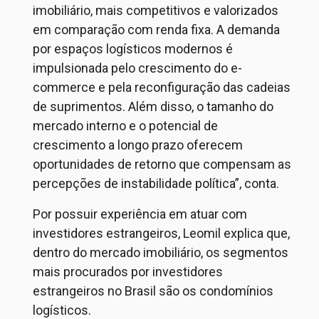
imobiliário, mais competitivos e valorizados
em comparação com renda fixa. A demanda
por espaços logísticos modernos é
impulsionada pelo crescimento do e-
commerce e pela reconfiguração das cadeias
de suprimentos. Além disso, o tamanho do
mercado interno e o potencial de
crescimento a longo prazo oferecem
oportunidades de retorno que compensam as
percepções de instabilidade política
”, conta.
Por possuir experiência em atuar com
investidores estrangeiros,
Leomil
explica que,
dentro do mercado imobiliário,
os segmentos
mais procurados por investidores
estrangeiros no Brasil são os
condomínios
logísticos.