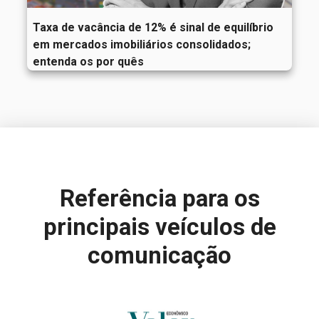
Taxa de vacância de 12% é sinal de equilíbrio
em mercados imobiliários consolidados;
entenda os por quês
Referência para
os
principais veículos de
comunicação