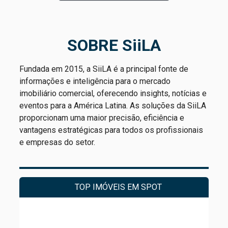
SOBRE SiiLA
Fundada em 2015, a SiiLA é a principal fonte de
informações e inteligência para o mercado
imobiliário comercial, oferecendo insights, notícias e
eventos para a América Latina. As soluções da SiiLA
proporcionam uma maior precisão, eficiência e
vantagens estratégicas para todos os profissionais
e empresas do setor.
TOP IMÓVEIS EM SPOT