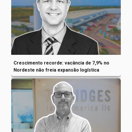
Crescimento recorde: vacância de 7,9% no
Nordeste não freia expansão logística