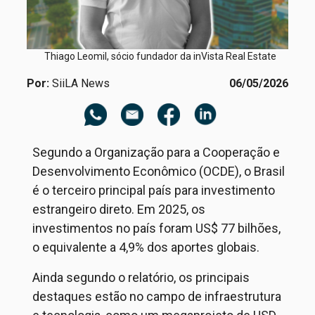
Thiago Leomil, sócio fundador da inVista Real Estate
Por:
SiiLA News
06/05/2026
Segundo a
Organização para a Cooperação e
Desenvolvimento Econômico
(OCDE), o Brasil
é o terceiro principal país para investimento
estrangeiro direto. Em 2025, os
investimentos no país foram US$ 77 bilhões,
o equivalente a 4,9% dos aportes globais.
Ainda segundo o relatório, os principais
destaques estão no campo de infraestrutura