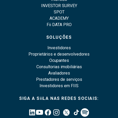
INVESTOR SURVEY
SPOT
ACADEMY
Fii DATA PRO
SOLUÇÕES
Investidores
Proprietários e desenvolvedores
Ocupantes
Consultorias imobiliárias
Avaliadores
Prestadores de serviços
Investidores em FIIS
SIGA A SiiLA NAS REDES SOCIAIS: