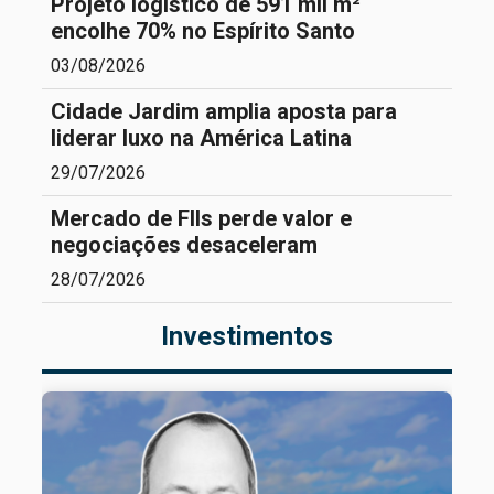
Projeto logístico de 591 mil m²
encolhe 70% no Espírito Santo
03/08/2026
Cidade Jardim amplia aposta para
liderar luxo na América Latina
29/07/2026
Mercado de FIIs perde valor e
negociações desaceleram
28/07/2026
Investimentos