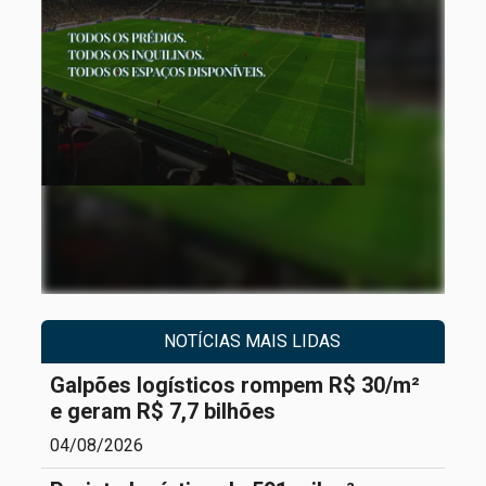
NOTÍCIAS MAIS LIDAS
Galpões logísticos rompem R$ 30/m²
e geram R$ 7,7 bilhões
04/08/2026