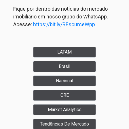
Fique por dentro das notícias do mercado
imobiliário em nosso grupo do WhatsApp.
Acesse:
https://bit.ly/REsourceWpp
LATAM
Brasil
Nacional
CRE
Market Analytics
Tendências De Mercado