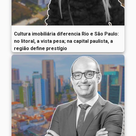
Cultura imobiliária diferencia Rio e São Paulo:
no litoral, a vista pesa; na capital paulista, a
região define prestígio