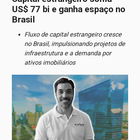
US$ 77 bi e ganha espaço no
Brasil
Fluxo de capital estrangeiro cresce
no Brasil, impulsionando projetos de
infraestrutura e a demanda por
ativos imobiliários