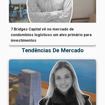
7 Bridges Capital vê no mercado de
condomínios logísticos um alvo primário para
investimentos
Tendências De Mercado