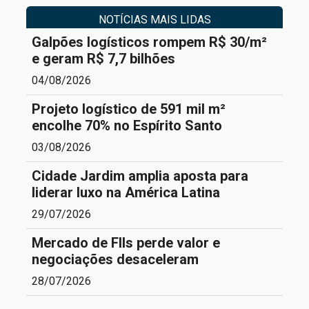
NOTÍCIAS MAIS LIDAS
Galpões logísticos rompem R$ 30/m²
e geram R$ 7,7 bilhões
04/08/2026
Projeto logístico de 591 mil m²
encolhe 70% no Espírito Santo
03/08/2026
Cidade Jardim amplia aposta para
liderar luxo na América Latina
29/07/2026
Mercado de FIIs perde valor e
negociações desaceleram
28/07/2026