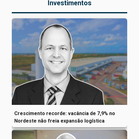
Investimentos
Crescimento recorde: vacância de 7,9% no
Nordeste não freia expansão logística