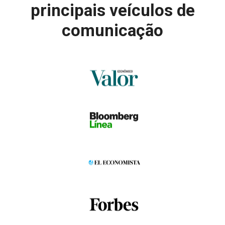
principais veículos de
comunicação