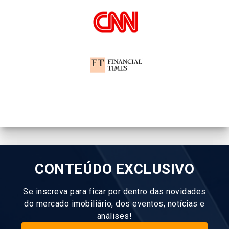
CONTEÚDO EXCLUSIVO
Se inscreva para ficar por dentro das novidades
do mercado imobiliário, dos eventos, notícias e
análises!