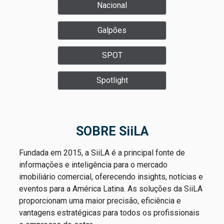
Nacional
Galpões
SPOT
Spotlight
SOBRE SiiLA
Fundada em 2015, a SiiLA é a principal fonte de
informações e inteligência para o mercado
imobiliário comercial, oferecendo insights, notícias e
eventos para a América Latina. As soluções da SiiLA
proporcionam uma maior precisão, eficiência e
vantagens estratégicas para todos os profissionais