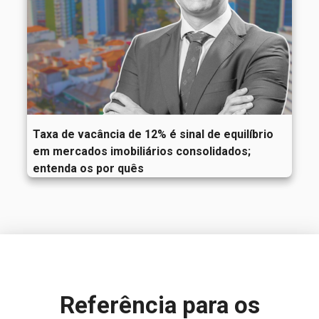
Taxa de vacância de 12% é sinal de equilíbrio
em mercados imobiliários consolidados;
entenda os por quês
Referência para
os