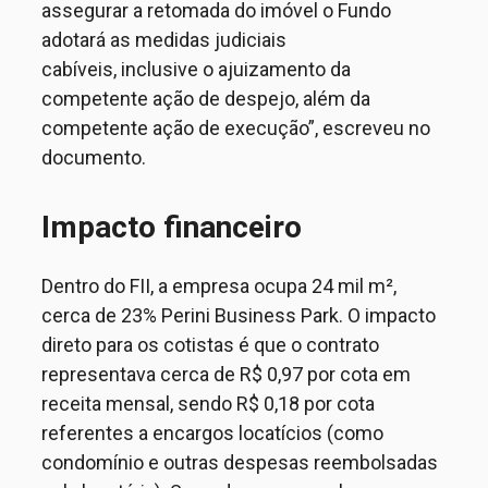
assegurar a retomada do imóvel o Fundo
adotará as medidas judiciais
cabíveis,
inclusive o ajuizamento da
competente ação de despejo, além da
competente ação de
execução
”, escreveu no
documento.
Impacto financeiro
Dentro do FII, a empresa ocupa 24 mil m²,
cerca de 23% Perini Business Park.
O impacto
direto para os cotistas é que o contrato
representava cerca de R$ 0,97 por cota em
receita mensal, sendo R$ 0,18 por cota
referentes a encargos locatícios (como
condomínio e outras despesas reembolsadas