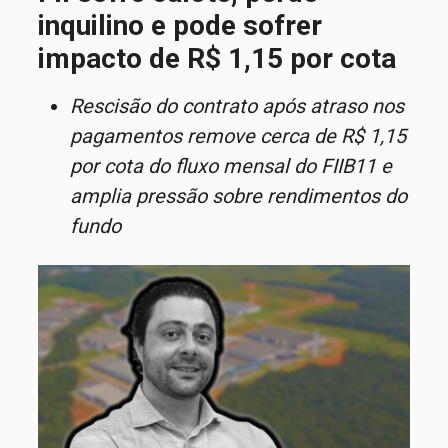
inquilino e pode sofrer
impacto de R$ 1,15 por cota
Rescisão do contrato após atraso nos
pagamentos remove cerca de R$ 1,15
por cota do fluxo mensal do FIIB11 e
amplia pressão sobre rendimentos do
fundo