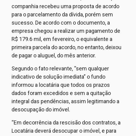
companhia recebeu uma proposta de acordo
para o parcelamento da dívida, porém sem
sucesso. De acordo com o documento, a
empresa chegou a realizar um pagamento de
R$ 179.6 mil,
em fevereiro,
o equivalente a
primeira parcela do acordo, no entanto, deixou
de pagar o aluguel,
do mês anterior.
Segundo o fato relevante, “
sem qualquer
indicativo de solução imediata
” o fundo
informou a locatária que todos os prazos
dados foram excedidos e sem a quitação
integral das pendências, assim legitimando a
desocupação do imóvel.
“
Em decorrência da rescisão dos contratos, a
Locatária deverá desocupar o imóvel, e
para