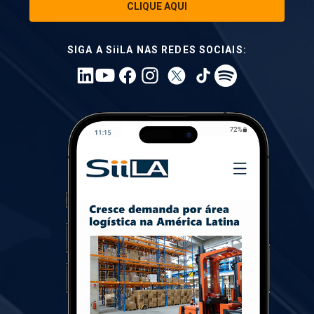
CLIQUE AQUI
SIGA A SiiLA NAS REDES SOCIAIS: