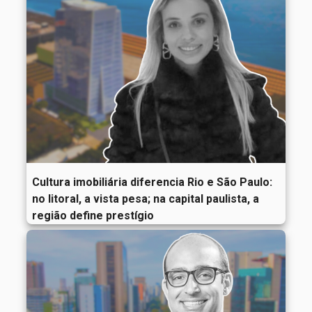
Cultura imobiliária diferencia Rio e São Paulo:
no litoral, a vista pesa; na capital paulista, a
região define prestígio