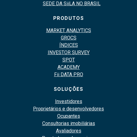
SEDE DA SiiLA NO BRASIL
PRODUTOS
MARKET ANALYTICS
GROCS
ÍNDICES
INVESTOR SURVEY
SPOT
ACADEMY
Fii DATA PRO
SOLUÇÕES
Investidores
Proprietários e desenvolvedores
Ocupantes
Consultorias imobiliárias
Avaliadores