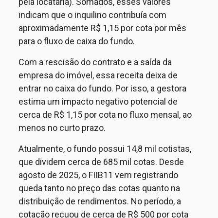
pela locatária). Somados, esses valores
indicam que o inquilino contribuía com
aproximadamente R$ 1,15 por cota por mês
para o fluxo de caixa do fundo.
Com a rescisão do contrato e a saída da
empresa do imóvel, essa receita deixa de
entrar no caixa do fundo. Por isso, a gestora
estima um impacto negativo potencial de
cerca de R$ 1,15 por cota no fluxo mensal, ao
menos no curto prazo.
Atualmente, o fundo possui 14,8 mil cotistas,
que dividem cerca de 685 mil cotas. Desde
agosto de 2025, o FII
B
11 vem registrando
queda tanto no preço das cotas quanto na
distribuição de rendimentos. No período, a
cotação recuou de cerca de R$ 500 por cota