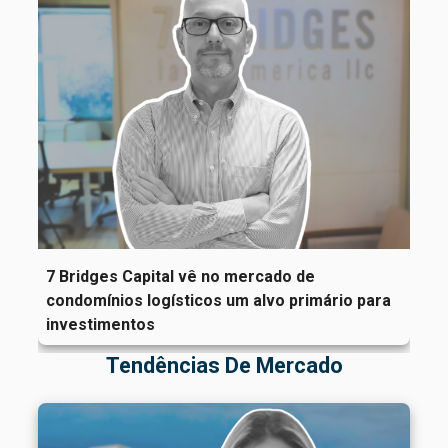
7 Bridges Capital vê no mercado de
condomínios logísticos um alvo primário para
investimentos
Tendências De Mercado