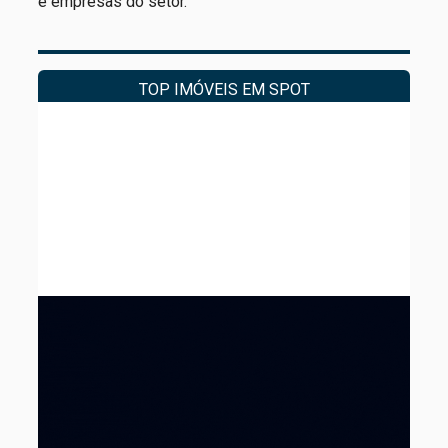
e empresas do setor.
TOP IMÓVEIS EM SPOT