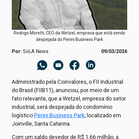
Rodrigo Moretti, CEO da Wetzel, empresa que está sendo
despejada do Perini Business Park
Por:
SiiLA News
09/03/2026
Administrado pela
Coinvalores
, o FII Industrial
do Brasil (FIIB11), anunciou, por meio de um
fato relevante, que a Wetzel, empresa do setor
industrial, será
despejada do condomínio
logístico
Perini Business Park
, localizado em
Joinville, Santa Catarina.
Com um saldo devedor de R$ 1.66 milhão, a