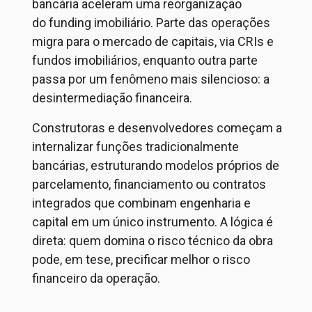
bancária aceleram uma reorganização
do
funding
imobiliário. Parte das operações
migra para o mercado de capitais
,
via CRIs e
fundos imobiliários
,
enquanto outra parte
passa por um fenômeno mais silencioso: a
desintermediação financeira.
Construtoras e desenvolvedores começam a
internalizar funções tradicionalmente
bancárias, estruturando modelos próprios de
parcelamento, financiamento ou contratos
integrados que combinam engenharia e
capital em um único instrumento. A lógica é
direta: quem domina o risco técnico da obra
pode, em tese, precificar melhor o risco
financeiro da operação.