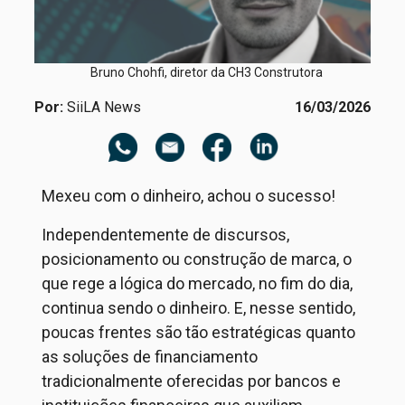
Bruno Chohfi, diretor da CH3 Construtora
Por:
SiiLA News
16/03/2026
Mexeu com o dinheiro, achou o sucesso!
Independentemente de discursos,
posicionamento ou construção de marca, o
que rege a lógica do mercado, no fim do dia,
continua sendo o dinheiro. E, nesse sentido,
poucas frentes são tão estratégicas quanto
as soluções de financiamento
tradicionalmente oferecidas por bancos e