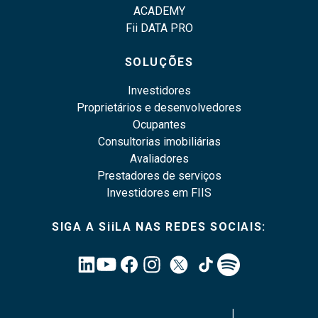
ACADEMY
Fii DATA PRO
SOLUÇÕES
Investidores
Proprietários e desenvolvedores
Ocupantes
Consultorias imobiliárias
Avaliadores
Prestadores de serviços
Investidores em FIIS
SIGA A SiiLA NAS REDES SOCIAIS:
|