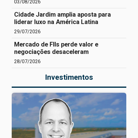
03/08/2026
Cidade Jardim amplia aposta para
liderar luxo na América Latina
29/07/2026
Mercado de FIIs perde valor e
negociações desaceleram
28/07/2026
Investimentos