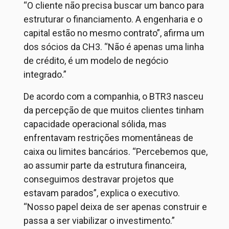
“O cliente não precisa buscar um banco para
estruturar o financiamento. A engenharia e o
capital estão no mesmo contrato”, afirma um
dos sócios da CH3. “Não é apenas uma linha
de crédito, é um modelo de negócio
integrado.”
De acordo com a companhia, o BTR3 nasceu
da percepção de que muitos clientes tinham
capacidade operacional sólida, mas
enfrentavam restrições momentâneas de
caixa ou limites bancários. “Percebemos que,
ao assumir parte da estrutura financeira,
conseguimos destravar projetos que
estavam parados”,
explica o executivo.
“Nosso papel deixa de ser apenas construir e
passa a ser viabilizar o investimento.”