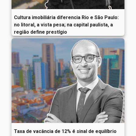
Cultura imobiliária diferencia Rio e São Paulo:
no litoral, a vista pesa; na capital paulista, a
região define prestígio
Taxa de vacância de 12% é sinal de equilíbrio