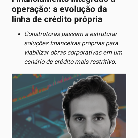
operação: a evolução da
linha de crédito própria
Construtoras passam a estruturar
soluções financeiras próprias para
viabilizar obras corporativas em um
cenário de crédito mais restritivo.