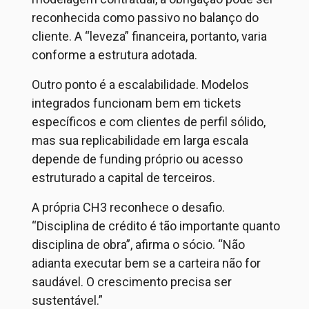
reconhecida como passivo no balanço do
cliente. A “leveza” financeira, portanto, varia
conforme a estrutura adotada.
Outro ponto é a escalabilidade. Modelos
integrados funcionam bem em tickets
específicos e com clientes de perfil sólido,
mas sua replicabilidade em larga escala
depende de
funding
próprio ou acesso
estruturado a capital de terceiros.
A própria CH3 reconhece o desafio.
“Disciplina de crédito é tão importante quanto
disciplina de obra”, afirma o sócio. “Não
adianta executar bem se a carteira não for
saudável. O crescimento precisa ser
sustentável.”