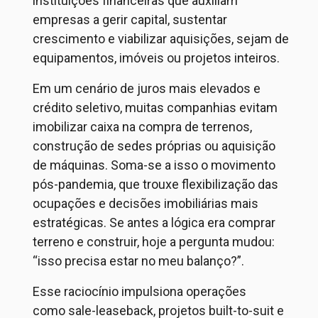
instituições financeiras
que auxiliam
empresas a gerir capital, sustentar
crescimento e viabilizar aquisições, sejam de
equipamentos, imóveis ou projetos inteiros.
Em um cenário de juros mais elevados e
crédito seletivo, muitas companhias evitam
imobilizar caixa na compra de terrenos,
construção de sedes próprias ou aquisição
de máquinas. Soma-se a isso o movimento
pós-pandemia, que trouxe flexibilização das
ocupações e decisões imobiliárias mais
estratégicas. Se antes a
lógica era comprar
terreno e construir, hoje a pergunta mudou:
“isso precisa estar no meu balanço?”.
Esse raciocínio impulsiona operações
como
sale-leaseback
, projetos
built-to-suit
e