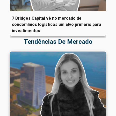
7 Bridges Capital vê no mercado de
condomínios logísticos um alvo primário para
investimentos
Tendências De Mercado