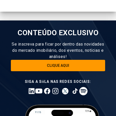
CONTEÚDO EXCLUSIVO
Se inscreva para ficar por dentro das novidades
do mercado imobiliário, dos eventos, notícias e
análises!
CLIQUE AQUI
SIGA A SiiLA NAS REDES SOCIAIS: