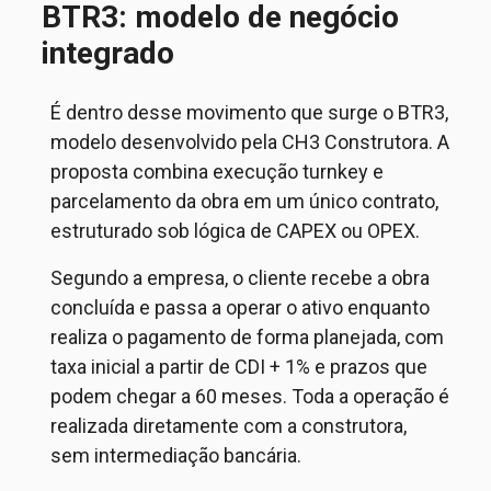
BTR3: modelo de negócio
integrado
É dentro desse movimento que surge o BTR3,
modelo desenvolvido pela CH3 Construtora. A
proposta combina execução
turnkey
e
parcelamento da obra em um único contrato,
estruturado sob lógica de CAPEX ou OPEX.
Segundo a empresa, o cliente recebe a obra
concluída e passa a operar o ativo enquanto
realiza o pagamento de forma planejada, com
taxa inicial a partir de CDI + 1% e prazos que
podem chegar a 60 meses. Toda a operação é
realizada diretamente com a construtora,
sem intermediação bancária.