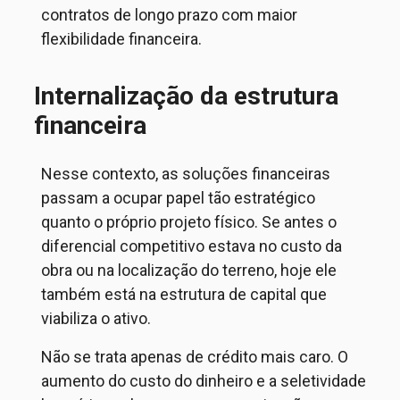
contratos de longo prazo com maior
flexibilidade financeira.
Internalização da estrutura
financeira
Nesse contexto, as soluções financeiras
passam a ocupar papel tão estratégico
quanto o próprio projeto físico. Se antes o
diferencial competitivo estava no custo da
obra ou na localização do terreno, hoje ele
também está na estrutura de capital que
viabiliza o ativo.
Não se trata apenas de crédito mais caro. O
aumento do custo do dinheiro e a seletividade