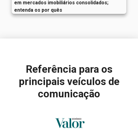
em mercados imobiliários consolidados;
entenda os por quês
Referência para
os
principais veículos de
comunicação