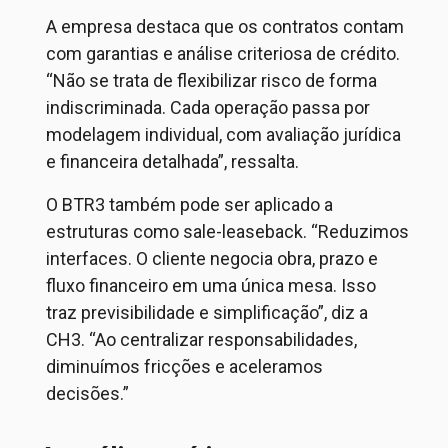
A empresa destaca que os contratos contam
com garantias e análise criteriosa de crédito.
“Não se trata de flexibilizar risco de forma
indiscriminada. Cada operação passa por
modelagem individual, com avaliação jurídica
e financeira detalhada”, ressalta.
O BTR3 também pode ser aplicado a
estruturas como
sale-leaseback
. “Reduzimos
interfaces. O cliente negocia obra, prazo e
fluxo financeiro em uma única mesa. Isso
traz previsibilidade e simplificação”, diz a
CH3. “Ao centralizar responsabilidades,
diminuímos fricções e aceleramos
decisões.”