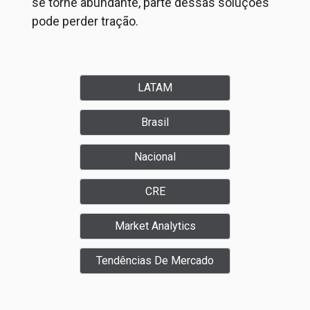
se torne abundante, parte dessas soluções
pode perder tração.
LATAM
Brasil
Nacional
CRE
Market Analytics
Tendências De Mercado