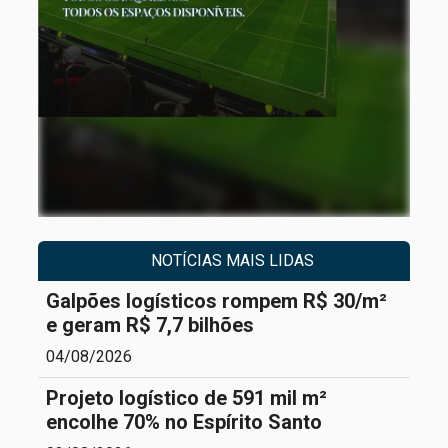
NOTÍCIAS MAIS LIDAS
Galpões logísticos rompem R$ 30/m²
e geram R$ 7,7 bilhões
04/08/2026
Projeto logístico de 591 mil m²
encolhe 70% no Espírito Santo