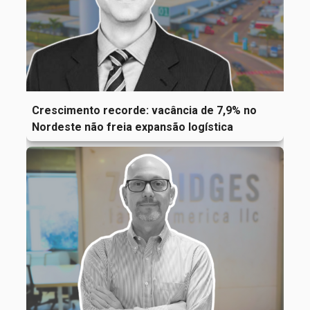
Crescimento recorde: vacância de 7,9% no
Nordeste não freia expansão logística