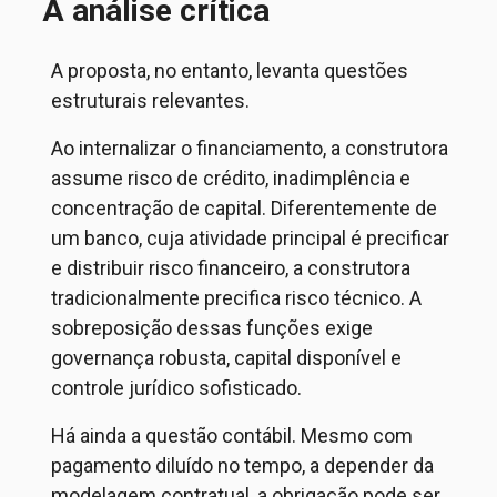
A análise crítica
A proposta, no entanto, levanta questões
estruturais relevantes.
Ao internalizar o financiamento, a construtora
assume risco de crédito, inadimplência e
concentração de capital. Diferentemente de
um banco, cuja atividade principal é precificar
e distribuir risco financeiro, a construtora
tradicionalmente precifica risco técnico. A
sobreposição dessas funções exige
governança robusta, capital disponível e
controle jurídico sofisticado.
Há ainda a questão contábil. Mesmo com
pagamento diluído no tempo, a depender da
modelagem contratual, a obrigação pode ser