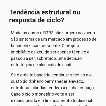
Tendência estrutural ou
resposta de ciclo?
Modelos como o BTR3 não surgem no vácuo.
São sintoma de um mercado em processo de
financeirização crescente. O projeto
imobiliário deixou de ser apenas técnico e
passou a ser, sobretudo, uma decisão
estratégica de alocação de capital.
Se o crédito bancário continuar seletivo e o
custo do dinheiro permanecer elevado,
estruturas híbridas tendem a ganhar espaço.
Caso o ciclo monetário
volte a ser
expansionista e o financiamento tradicional