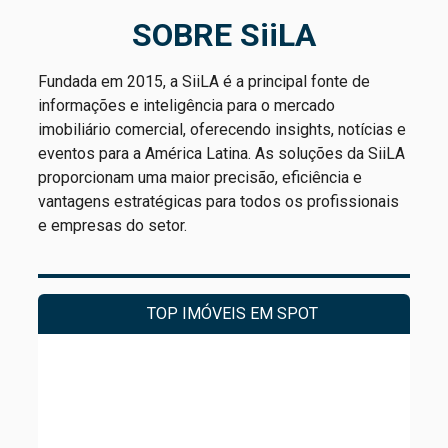
SOBRE SiiLA
Fundada em 2015, a SiiLA é a principal fonte de
informações e inteligência para o mercado
imobiliário comercial, oferecendo insights, notícias e
eventos para a América Latina. As soluções da SiiLA
proporcionam uma maior precisão, eficiência e
vantagens estratégicas para todos os profissionais
e empresas do setor.
TOP IMÓVEIS EM SPOT