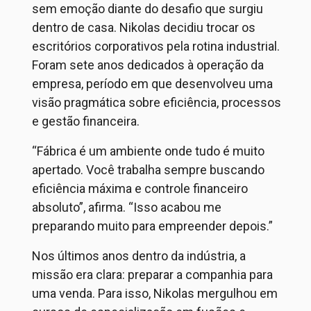
sem emoção diante do desafio que surgiu
dentro de casa. Nikolas decidiu trocar os
escritórios corporativos pela rotina industrial.
Foram sete anos dedicados à operação da
empresa, período em que desenvolveu uma
visão pragmática sobre eficiência, processos
e gestão financeira.
“Fábrica é um ambiente onde tudo é muito
apertado. Você trabalha sempre buscando
eficiência máxima e controle financeiro
absoluto”, afirma. “Isso acabou me
preparando muito para empreender depois.”
Nos últimos anos dentro da indústria, a
missão era clara: preparar a companhia para
uma venda. Para isso, Nikolas mergulhou em