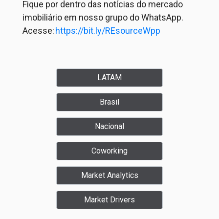
Fique por dentro das notícias do mercado
imobiliário em nosso grupo do WhatsApp.
Acesse:
https://bit.ly/REsourceWpp
LATAM
Brasil
Nacional
Coworking
Market Analytics
Market Drivers