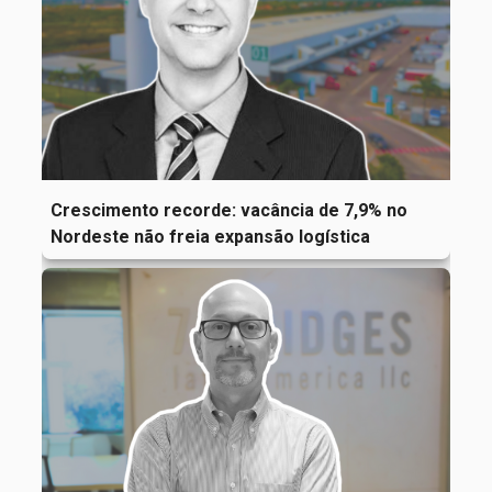
Crescimento recorde: vacância de 7,9% no
Nordeste não freia expansão logística