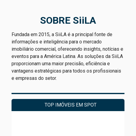
SOBRE SiiLA
Fundada em 2015, a SiiLA é a principal fonte de
informações e inteligência para o mercado
imobiliário comercial, oferecendo insights, notícias e
eventos para a América Latina. As soluções da SiiLA
proporcionam uma maior precisão, eficiência e
vantagens estratégicas para todos os profissionais
e empresas do setor.
TOP IMÓVEIS EM SPOT