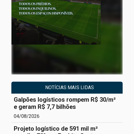
NOTÍCIAS MAIS LIDAS
Galpões logísticos rompem R$ 30/m²
e geram R$ 7,7 bilhões
04/08/2026
Projeto logístico de 591 mil m²