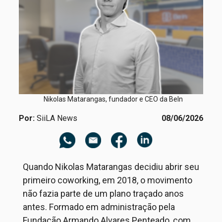
Nikolas Matarangas, fundador e CEO da BeIn
Por:
SiiLA News
08/06/2026
Quando Nikolas Matarangas decidiu abrir seu
primeiro coworking, em 2018, o movimento
não fazia parte de um plano traçado anos
antes. Formado em administração pela
Fundação Armando Alvares Penteado, com