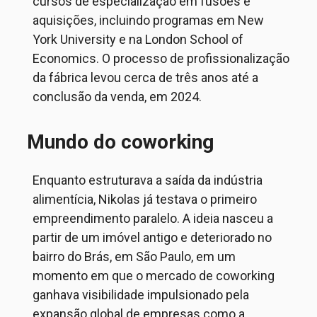
cursos de especialização em fusões e
aquisições, incluindo programas em New
York University e na London School of
Economics. O processo de profissionalização
da fábrica levou cerca de três anos até a
conclusão da venda, em 2024.
Mundo do coworking
Enquanto estruturava a saída da indústria
alimentícia, Nikolas já testava o primeiro
empreendimento paralelo. A ideia nasceu a
partir de um imóvel antigo e deteriorado no
bairro do Brás, em São Paulo, em um
momento em que o mercado de coworking
ganhava visibilidade impulsionado pela
expansão global de empresas como a