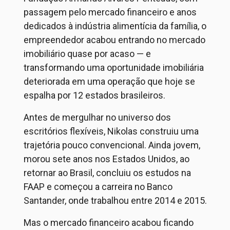
passagem pelo mercado financeiro e anos
dedicados à indústria alimentícia da família, o
empreendedor acabou entrando no mercado
imobiliário quase por acaso — e
transformando uma oportunidade imobiliária
deteriorada em uma operação que hoje se
espalha por 12 estados brasileiros.
Antes de mergulhar no universo dos
escritórios flexíveis, Nikolas construiu uma
trajetória pouco convencional. Ainda jovem,
morou sete anos nos Estados Unidos, ao
retornar ao Brasil, concluiu os estudos na
FAAP e começou a carreira no Banco
Santander, onde trabalhou entre 2014 e 2015.
Mas o mercado financeiro acabou ficando