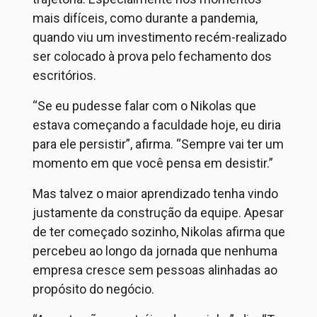
mais difíceis, como durante a pandemia,
quando viu um investimento recém-realizado
ser colocado à prova pelo fechamento dos
escritórios.
“Se eu pudesse falar com o Nikolas que
estava começando a faculdade hoje, eu diria
para ele persistir”, afirma. “Sempre vai ter um
momento em que você pensa em desistir.”
Mas talvez o maior aprendizado tenha vindo
justamente da construção da equipe. Apesar
de ter começado sozinho, Nikolas afirma que
percebeu ao longo da jornada que nenhuma
empresa cresce sem pessoas alinhadas ao
propósito do negócio.