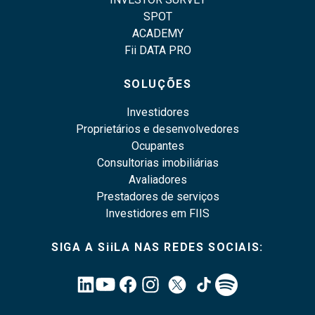
SPOT
ACADEMY
Fii DATA PRO
SOLUÇÕES
Investidores
Proprietários e desenvolvedores
Ocupantes
Consultorias imobiliárias
Avaliadores
Prestadores de serviços
Investidores em FIIS
SIGA A SiiLA NAS REDES SOCIAIS: