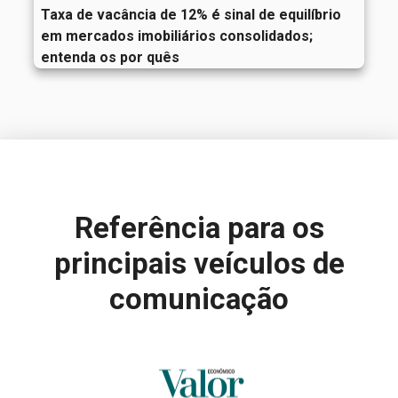
Taxa de vacância de 12% é sinal de equilíbrio
em mercados imobiliários consolidados;
entenda os por quês
Referência para
os
principais veículos de
comunicação