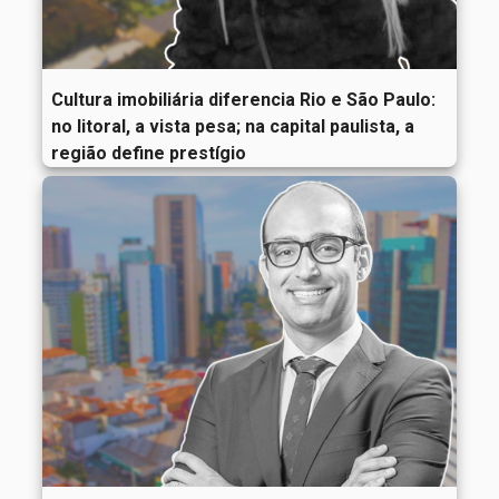
Cultura imobiliária diferencia Rio e São Paulo:
no litoral, a vista pesa; na capital paulista, a
região define prestígio