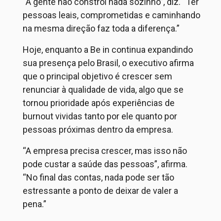
“A gente não constrói nada sozinho”, diz. “Ter
pessoas leais, comprometidas e caminhando
na mesma direção faz toda a diferença.”
Hoje, enquanto a Be in continua expandindo
sua presença pelo Brasil, o executivo afirma
que o principal objetivo é crescer sem
renunciar à qualidade de vida, algo que se
tornou prioridade após experiências de
burnout vividas tanto por ele quanto por
pessoas próximas dentro da empresa.
“A empresa precisa crescer, mas isso não
pode custar a saúde das pessoas”, afirma.
“No final das contas, nada pode ser tão
estressante a ponto de deixar de valer a
pena.”