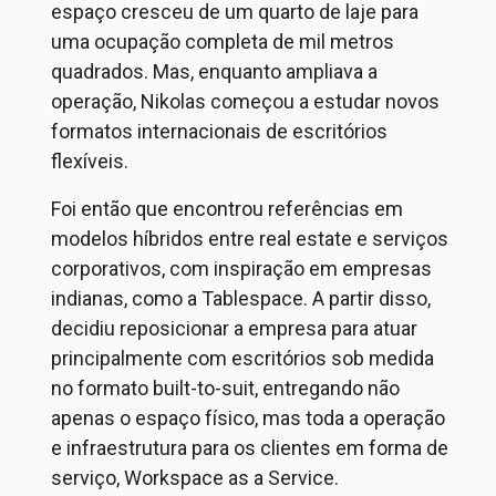
espaço cresceu de um quarto de laje para
uma ocupação completa de mil metros
quadrados. Mas, enquanto ampliava a
operação, Nikolas começou a estudar novos
formatos internacionais de escritórios
flexíveis.
Foi então que encontrou referências em
modelos híbridos entre real estate e serviços
corporativos, com inspiração em empresas
indianas, como a Tablespace. A partir disso,
decidiu reposicionar a empresa para atuar
principalmente com escritórios sob medida
no formato built-to-suit, entregando não
apenas o espaço físico, mas toda a operação
e infraestrutura para os clientes em forma de
serviço, Workspace as a Service.