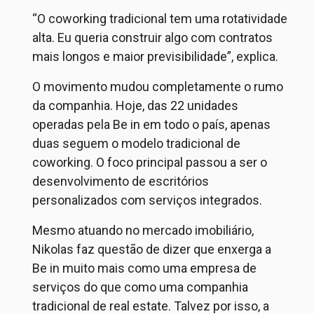
“O coworking tradicional tem uma rotatividade
alta. Eu queria construir algo com contratos
mais longos e maior previsibilidade”, explica.
O movimento mudou completamente o rumo
da companhia. Hoje, das 22 unidades
operadas pela Be in em todo o país, apenas
duas seguem o modelo tradicional de
coworking. O foco principal passou a ser o
desenvolvimento de escritórios
personalizados com serviços integrados.
Mesmo atuando no mercado imobiliário,
Nikolas faz questão de dizer que enxerga a
Be in muito mais como uma empresa de
serviços do que como uma companhia
tradicional de real estate. Talvez por isso, a