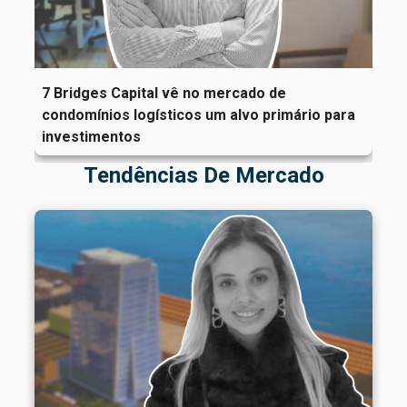
7 Bridges Capital vê no mercado de
condomínios logísticos um alvo primário para
investimentos
Tendências De Mercado