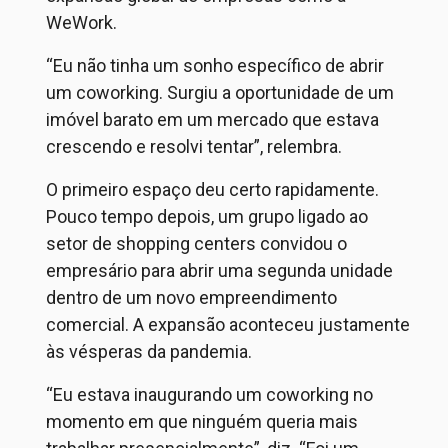
WeWork.
“Eu não tinha um sonho específico de abrir
um coworking. Surgiu a oportunidade de um
imóvel barato em um mercado que estava
crescendo e resolvi tentar”, relembra.
O primeiro espaço deu certo rapidamente.
Pouco tempo depois, um grupo ligado ao
setor de shopping centers convidou o
empresário para abrir uma segunda unidade
dentro de um novo empreendimento
comercial. A expansão aconteceu justamente
às vésperas da pandemia.
“Eu estava inaugurando um coworking no
momento em que ninguém queria mais