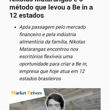
método que levou a Be in a
12 estados
Após passagem pelo mercado
financeiro e pela indústria
alimentícia da família, Nikolas
Matarangas encontrou nos
escritórios flexíveis uma
oportunidade para criar a Be in,
empresa que hoje atua em 12
estados brasileiros