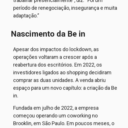
trabalhar presencialmente”, diz. “Foi um
período de renegociação, insegurança e muita
adaptação.”
Nascimento da Be in
Apesar dos impactos do lockdown, as
operações voltaram a crescer após a
reabertura dos escritórios. Em 2022, os
investidores ligados ao shopping decidiram
comprar as duas unidades. A venda abriu
espaço para um novo capítulo: a criação da Be
in.
Fundada em julho de 2022, a empresa
começou operando um coworking no
Brooklin, em São Paulo. Em poucos meses, o