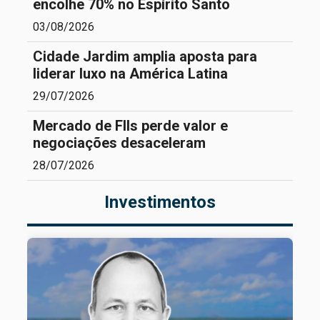
encolhe 70% no Espírito Santo
03/08/2026
Cidade Jardim amplia aposta para
liderar luxo na América Latina
29/07/2026
Mercado de FIIs perde valor e
negociações desaceleram
28/07/2026
Investimentos