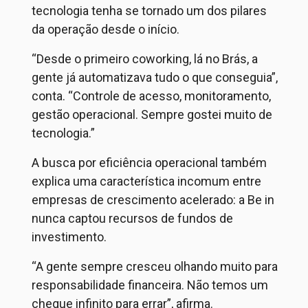
tecnologia tenha se tornado um dos pilares
da operação desde o início.
“Desde o primeiro coworking, lá no Brás, a
gente já automatizava tudo o que conseguia”,
conta. “Controle de acesso, monitoramento,
gestão operacional. Sempre gostei muito de
tecnologia.”
A busca por eficiência operacional também
explica uma característica incomum entre
empresas de crescimento acelerado: a Be in
nunca captou recursos de fundos de
investimento.
“A gente sempre cresceu olhando muito para
responsabilidade financeira. Não temos um
cheque infinito para errar”, afirma.