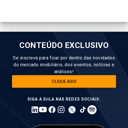
CONTEÚDO EXCLUSIVO
Se inscreva para ficar por dentro das novidades
do mercado imobiliário, dos eventos, notícias e
análises!
CLIQUE AQUI
SIGA A SiiLA NAS REDES SOCIAIS: