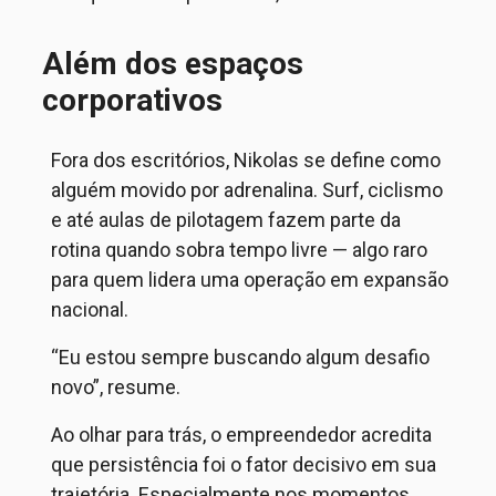
Além dos espaços
corporativos
Fora dos escritórios, Nikolas se define como
alguém movido por adrenalina. Surf, ciclismo
e até aulas de pilotagem fazem parte da
rotina quando sobra tempo livre — algo raro
para quem lidera uma operação em expansão
nacional.
“Eu estou sempre buscando algum desafio
novo”, resume.
Ao olhar para trás, o empreendedor acredita
que persistência foi o fator decisivo em sua
trajetória. Especialmente nos momentos