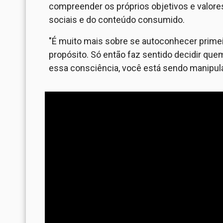
compreender os próprios objetivos e valor
sociais e do conteúdo consumido.
"É muito mais sobre se autoconhecer primei
propósito. Só então faz sentido decidir que
essa consciência, você está sendo manipul