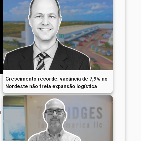
Crescimento recorde: vacância de 7,9% no
Nordeste não freia expansão logística
m