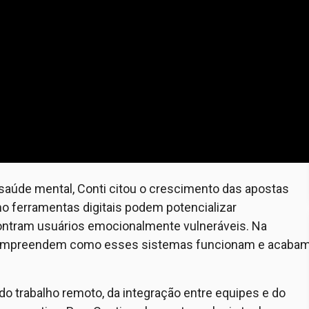
 saúde mental, Conti citou o crescimento das apostas
 ferramentas digitais podem potencializar
tram usuários emocionalmente vulneráveis. Na
o compreendem como esses sistemas funcionam e acaba
 trabalho remoto, da integração entre equipes e do