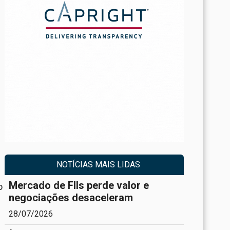
NOTÍCIAS MAIS LIDAS
Mercado de FIIs perde valor e
o
negociações desaceleram
28/07/2026