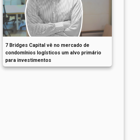
7 Bridges Capital vê no mercado de
condomínios logísticos um alvo primário
para investimentos