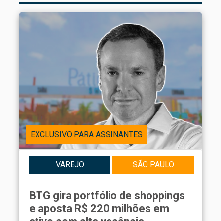
EXCLUSIVO PARA ASSINANTES
VAREJO
SÃO PAULO
BTG gira portfólio de shoppings
e aposta R$ 220 milhões em