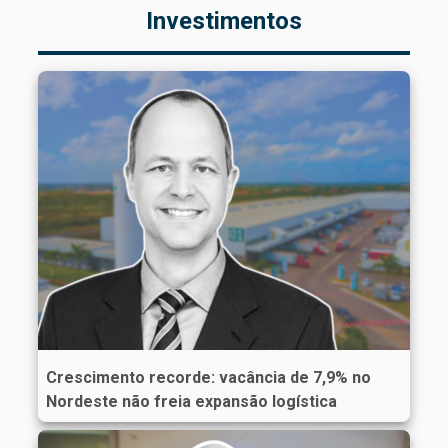
Investimentos
Crescimento recorde: vacância de 7,9% no
Nordeste não freia expansão logística