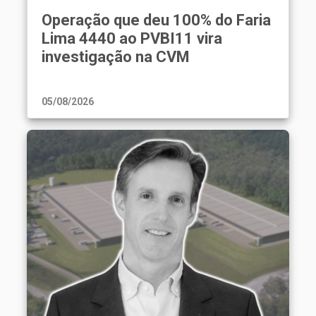
Operação que deu 100% do Faria
Lima 4440 ao PVBI11 vira
investigação na CVM
05/08/2026