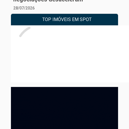
28/07/2026
TOP IMÓVEIS EM SPOT