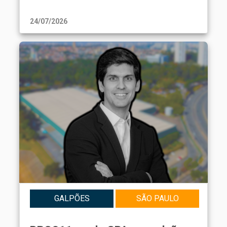
24/07/2026
GALPÕES
SÃO PAULO