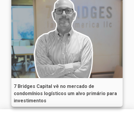
7 Bridges Capital vê no mercado de
condomínios logísticos um alvo primário para
investimentos