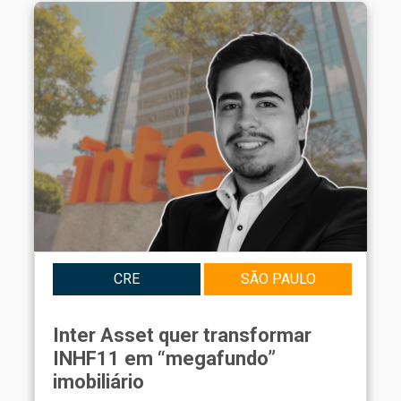
CRE
SÃO PAULO
Inter Asset quer transformar
INHF11 em “megafundo”
imobiliário