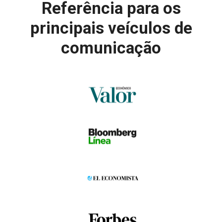
Referência para
os
principais veículos de
comunicação