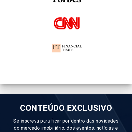
CONTEÚDO EXCLUSIVO
Se inscreva para ficar por dentro das novidades
do mercado imobiliário, dos eventos, notícias e