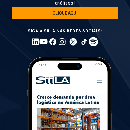
análises!
CLIQUE AQUI
SIGA A SiiLA NAS REDES SOCIAIS: