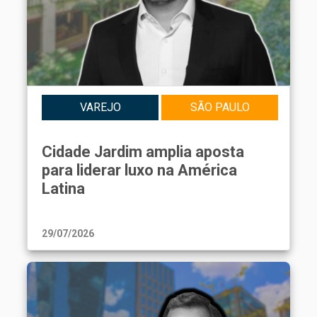
VAREJO
SÃO PAULO
Cidade Jardim amplia aposta
para liderar luxo na América
Latina
29/07/2026