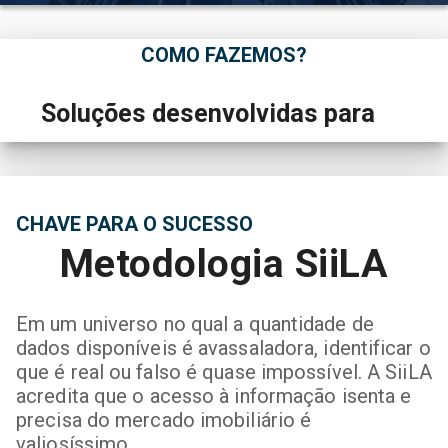
COMO FAZEMOS?
 Soluções desenvolvidas para 
CHAVE PARA O SUCESSO
Metodologia SiiLA
Em um universo no qual a quantidade de
dados disponíveis é avassaladora, identificar o
que é real ou falso é quase impossível. A SiiLA
acredita que o acesso à informação isenta e
precisa do mercado imobiliário é
valiosíssimo.