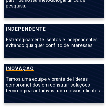
pesquisa.
INDEPENDENTE
Estratégicamente isentos e independentes,
evitando qualquer conflito de interesses.
INOVAÇÃO
Temos uma equipe vibrante de líderes
comprometidos em construir soluções
tecnológicas intuitivas para nossos clientes.