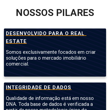
NOSSOS PILARES
DESENVOLVIDO PARA O REAL 
ESTATE
Somos exclusivamente focados em criar
soluções para o mercado imobiliário
comercial.
INTEGRIDADE DE DADOS
Qualidade de informação está em nosso
DNA. Toda base de dados é verificada a
partir da nossa metodologia única de