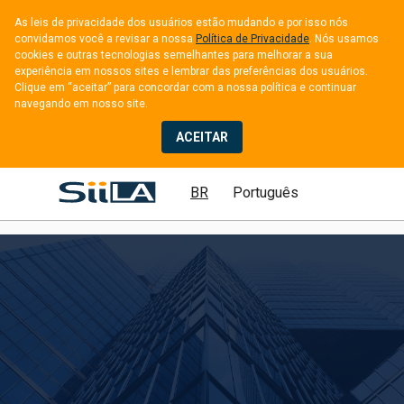
As leis de privacidade dos usuários estão mudando e por isso nós 
convidamos você a revisar a nossa 
Política de Privacidade
. Nós usamos 
cookies e outras tecnologias semelhantes para melhorar a sua 
experiência em nossos sites e lembrar das preferências dos usuários. 
Clique em “aceitar” para concordar com a nossa política e continuar 
navegando em nosso site.
ACEITAR
BR
Português