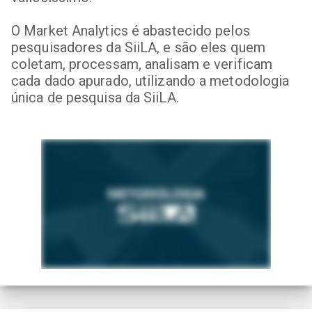
O Market Analytics é abastecido pelos
pesquisadores da SiiLA, e são eles quem
coletam, processam, analisam e verificam
cada dado apurado, utilizando a metodologia
única de pesquisa da SiiLA.