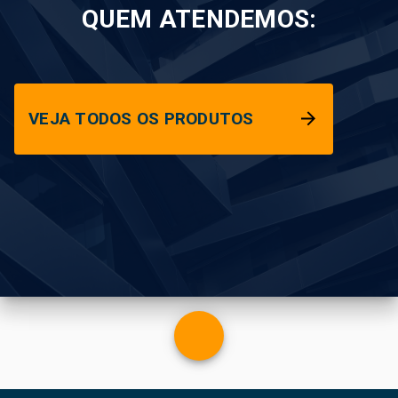
QUEM ATENDEMOS:
VEJA TODOS OS PRODUTOS