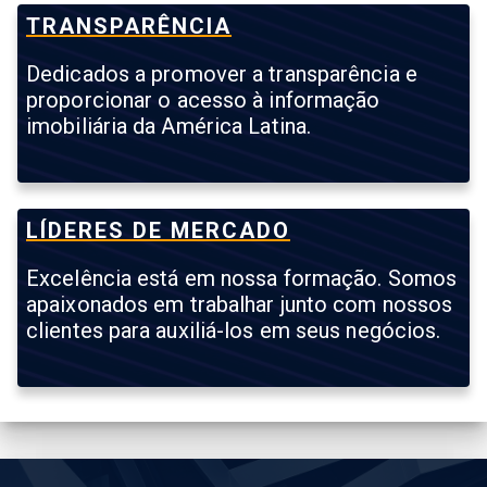
TRANSPARÊNCIA
Dedicados a promover a transparência e
proporcionar o acesso à informação
imobiliária da América Latina.
LÍDERES DE MERCADO
Excelência está em nossa formação. Somos
apaixonados em trabalhar junto com nossos
clientes para auxiliá-los em seus negócios.