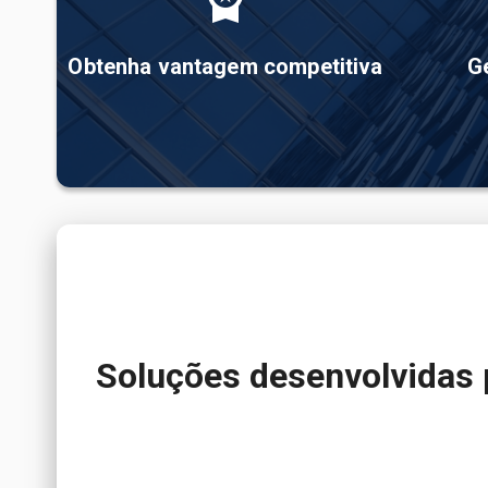
Obtenha vantagem competitiva
G
 Soluções desenvolvidas 