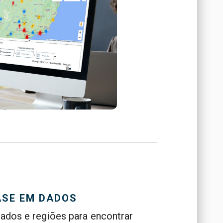
ASE EM DADOS
ados e regiões para encontrar