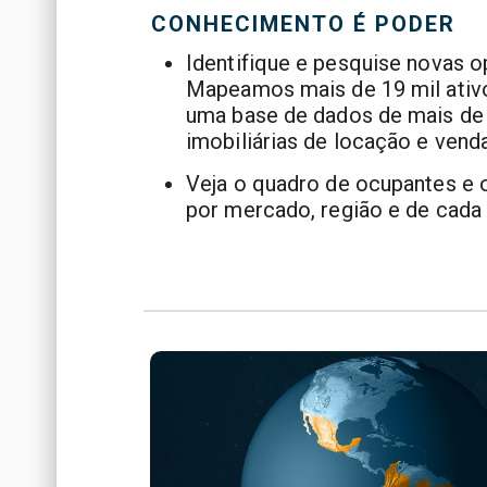
CONHECIMENTO É PODER
Identifique e pesquise novas o
Mapeamos mais de 19 mil ativ
uma base de dados de mais de 
imobiliárias de locação e venda
Veja o quadro de ocupantes e o
por mercado, região e de cada