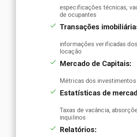
especificações técnicas, va
de ocupantes
Transações imobiliária
informações verificadas dos
locação
Mercado de Capitais:
Métricas dos investimentos
Estatísticas de mercad
Taxas de vacância, absorções
inquilinos
Relatórios: