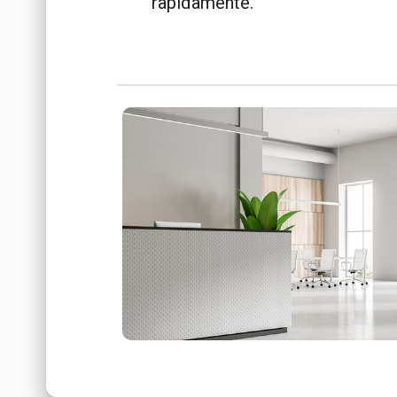
rapidamente.