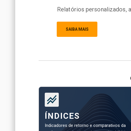
Relatórios personalizados, 
SAIBA MAIS
ÍNDICES
Indicadores de retorno e comparativos da