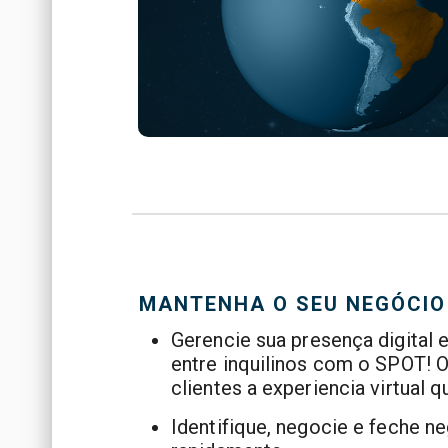
MANTENHA O SEU NEGÓCIO
Gerencie sua presença digital 
entre inquilinos com o SPOT! 
clientes a experiencia virtual 
Identifique, negocie e feche n