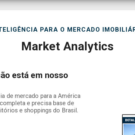
TELIGÊNCIA PARA O MERCADO IMOBILIÁ
Market Analytics
ção está em nosso
ncia de mercado para a América
completa e precisa base de
itórios e shoppings do Brasil.