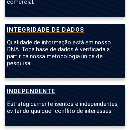
comercial.
INTEGRIDADE DE DADOS
Qualidade de informação está em nosso
DNA. Toda base de dados é verificada a
partir da nossa metodologia única de
pesquisa.
INDEPENDENTE
Estratégicamente isentos e independentes,
evitando qualquer conflito de interesses.