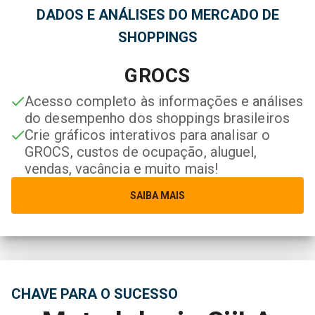
DADOS E ANÁLISES DO MERCADO DE
SHOPPINGS
GROCS
Acesso completo às informações e análises
do desempenho dos shoppings brasileiros
Crie gráficos interativos para analisar o
GROCS, custos de ocupação, aluguel,
vendas, vacância e muito mais!
SAIBA MAIS
CHAVE PARA O SUCESSO