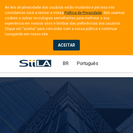
As leis de privacidade dos usuários estão mudando e por isso nós 
convidamos você a revisar a nossa 
Política de Privacidade
. Nós usamos 
cookies e outras tecnologias semelhantes para melhorar a sua 
experiência em nossos sites e lembrar das preferências dos usuários. 
Clique em “aceitar” para concordar com a nossa política e continuar 
navegando em nosso site.
ACEITAR
BR
Português