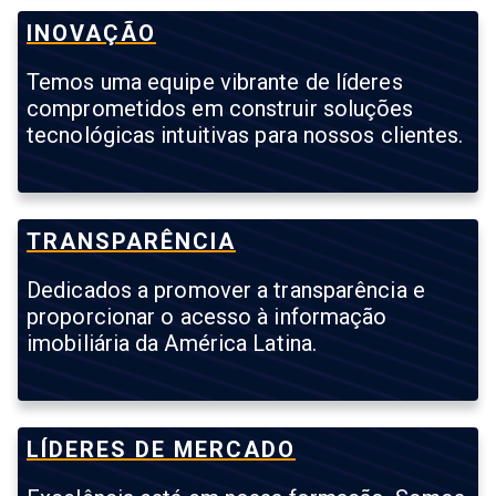
INOVAÇÃO
Temos uma equipe vibrante de líderes
comprometidos em construir soluções
tecnológicas intuitivas para nossos clientes.
TRANSPARÊNCIA
Dedicados a promover a transparência e
proporcionar o acesso à informação
imobiliária da América Latina.
LÍDERES DE MERCADO