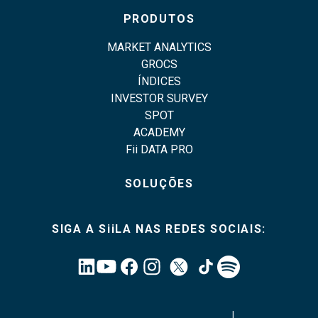
PRODUTOS
MARKET ANALYTICS
GROCS
ÍNDICES
INVESTOR SURVEY
SPOT
ACADEMY
Fii DATA PRO
SOLUÇÕES
SIGA A SiiLA NAS REDES SOCIAIS:
|