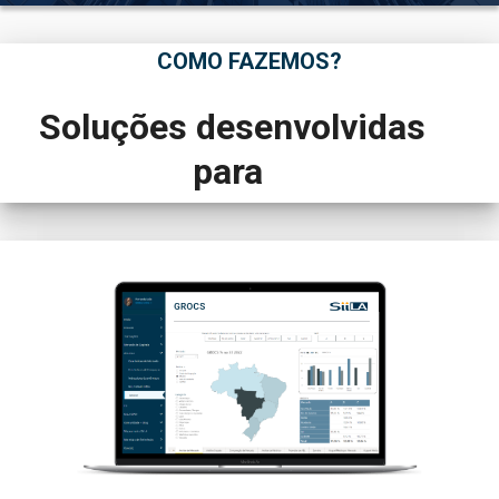
COMO FAZEMOS?
 Soluções desenvolvidas 
para 