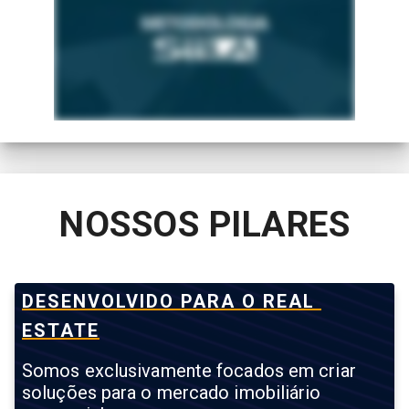
NOSSOS PILARES
DESENVOLVIDO PARA O REAL 
ESTATE
Somos exclusivamente focados em criar
soluções para o mercado imobiliário