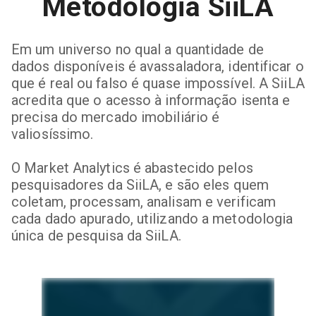
Metodologia SiiLA
Em um universo no qual a quantidade de
dados disponíveis é avassaladora, identificar o
que é real ou falso é quase impossível. A SiiLA
acredita que o acesso à informação isenta e
precisa do mercado imobiliário é
valiosíssimo.
O Market Analytics é abastecido pelos
pesquisadores da SiiLA, e são eles quem
coletam, processam, analisam e verificam
cada dado apurado, utilizando a metodologia
única de pesquisa da SiiLA.