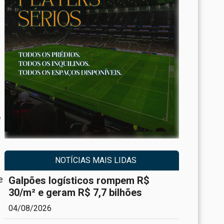
o
NOTÍCIAS MAIS LIDAS
e
Galpões logísticos rompem R$
30/m² e geram R$ 7,7 bilhões
04/08/2026