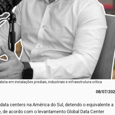
sta em instalações prediais, industriais e infraestrutura crítica
08/07/20
 data centers na América do Sul, detendo o equivalente a
, de acordo com o levantamento Global Data Center