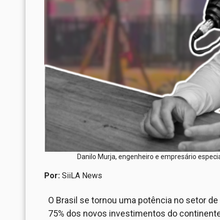
Danilo Murja, engenheiro e empresário especiali
Por:
SiiLA News
O Brasil se tornou uma potência no setor de
75% dos novos investimentos do continente