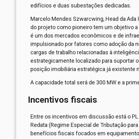
edifícios e duas subestações dedicadas.
Marcelo Mendes Szwarcwing, Head da Ada Inf
do projeto como pioneiro tem um objetivo a
é um dos mercados econômicos e de infraest
impulsionado por fatores como adoção da n
cargas de trabalho relacionadas à inteligênc
estrategicamente localizado para suportar
posição imobiliária estratégica já existente 
A capacidade total será de 300 MW e a prime
Incentivos fiscais
Entre os incentivos em discussão está o PL
Redata (Regime Especial de Tributação para 
benefícios fiscais focados em equipament