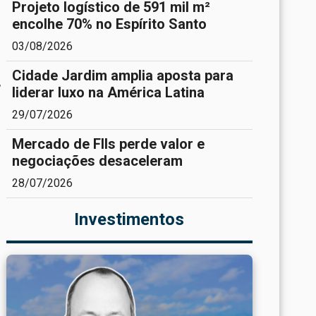
Projeto logístico de 591 mil m²
encolhe 70% no Espírito Santo
03/08/2026
Cidade Jardim amplia aposta para
,
liderar luxo na América Latina
29/07/2026
Mercado de FIIs perde valor e
negociações desaceleram
28/07/2026
Investimentos