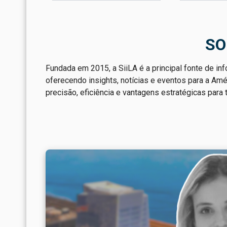
SO
Fundada em 2015, a SiiLA é a principal fonte de inf
oferecendo insights, notícias e eventos para a Am
precisão, eficiência e vantagens estratégicas para