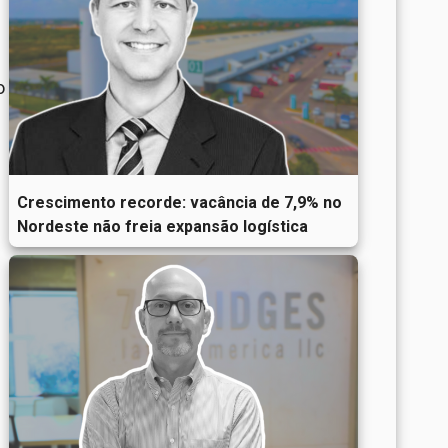
o
Crescimento recorde: vacância de 7,9% no
Nordeste não freia expansão logística