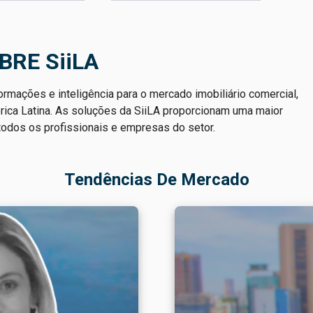
BRE SiiLA
ormações e inteligência para o mercado imobiliário comercial,
érica Latina. As soluções da SiiLA proporcionam uma maior
 todos os profissionais e empresas do setor.
Tendências De Mercado