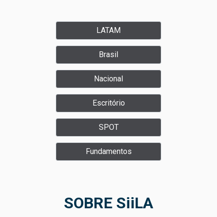
LATAM
Brasil
Nacional
Escritório
SPOT
Fundamentos
SOBRE SiiLA