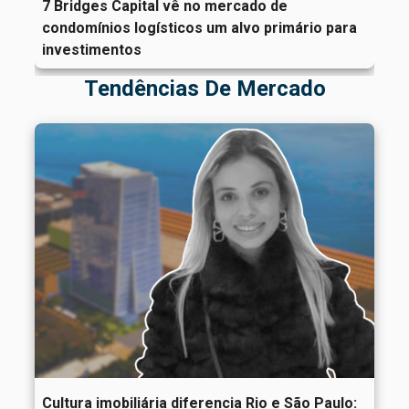
7 Bridges Capital vê no mercado de
condomínios logísticos um alvo primário para
investimentos
Tendências De Mercado
Cultura imobiliária diferencia Rio e São Paulo: