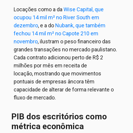
Locações como a da
Wise Capital, que
ocupou 14 mil m² no River South em
dezembro
, e a do
Nubank, que também
fechou 14 mil m² no Capote 210 em
novembro
, ilustram o peso financeiro das
grandes transações no mercado paulistano.
Cada contrato adicionou perto de R$ 2
milhões por mês em receita de
locação,
mostrando que
movimentos
pontuais de empresas âncora têm
capacidade de alterar de forma relevante o
fluxo de
mercado
.
PIB dos escritórios como
métrica econômica