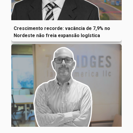
Crescimento recorde: vacância de 7,9% no
Nordeste não freia expansão logística