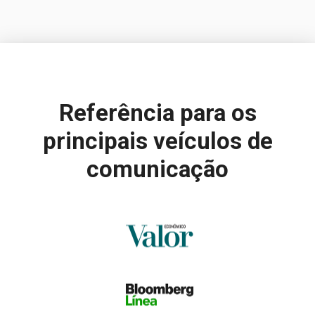
Referência para
os
principais veículos de
comunicação