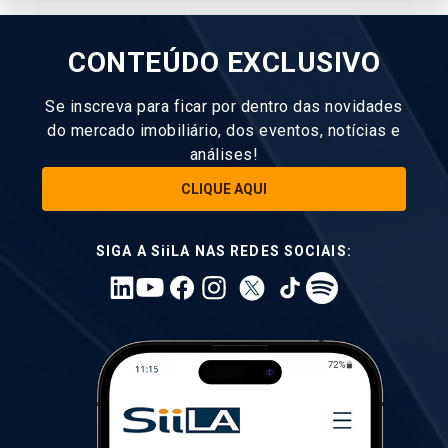
CONTEÚDO EXCLUSIVO
Se inscreva para ficar por dentro das novidades
do mercado imobiliário, dos eventos, notícias e
análises!
CLIQUE AQUI
SIGA A SiiLA NAS REDES SOCIAIS: