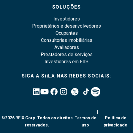
SOLUÇÕES
Investidores
Proprietários e desenvolvedores
Ocupantes
Consultorias imobiliárias
Avaliadores
Prestadores de serviços
Investidores em FIIS
SIGA A SiiLA NAS REDES SOCIAIS:
|
©2026 REIX Corp. Todos os direitos
Termos de
Política de
reservados.
uso
privacidade