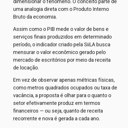
dimensionar o fenômeno.
O conceito parte de
uma analogia direta com o Produto Interno
Bruto da economia.
Assim como o PIB mede o valor de bens e
serviços finais produzidos em determinado
período, o indicador criado pela
SiiLA
busca
mensurar o valor econômico gerado pelo
mercado de escritórios por meio da receita
de locação.
Em vez de observar apenas métricas físicas,
como metros quadrados ocupados ou taxa de
vacância, a proposta é olhar para o quanto o
setor efetivamente produz em termos
financeiros — ou seja, quanto de receita
recorrente e nova é gerada a cada ano.