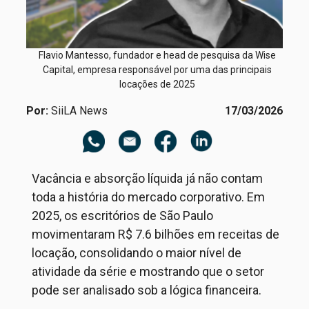
Flavio Mantesso, fundador e head de pesquisa da Wise
Capital, empresa responsável por uma das principais
locações de 2025
Por:
SiiLA News
17/03/2026
Vacância e absorção líquida já não contam
toda a história do mercado corporativo. Em
2025, os escritórios de São Paulo
movimentaram R$
7
.
6
bilhões em receitas de
locação, consolidando o maior nível de
atividade da série e
mostrando
que o setor
pode ser analisado sob a lógica
financeira
.