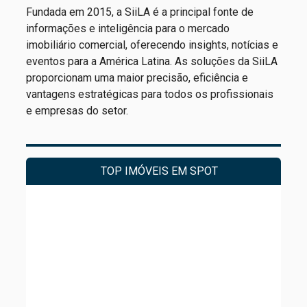
Fundada em 2015, a SiiLA é a principal fonte de
informações e inteligência para o mercado
imobiliário comercial, oferecendo insights, notícias e
eventos para a América Latina. As soluções da SiiLA
proporcionam uma maior precisão, eficiência e
vantagens estratégicas para todos os profissionais
e empresas do setor.
TOP IMÓVEIS EM SPOT