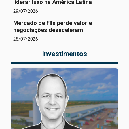
liderar luxo na América Latina
29/07/2026
Mercado de FIIs perde valor e
negociações desaceleram
28/07/2026
Investimentos