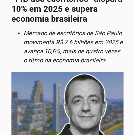
10% em 2025 e supera
economia brasileira
Mercado de escritórios de São Paulo
movimenta R$ 7.6 bilhões em 2025 e
avança 10,6%, mais de quatro vezes
o ritmo da economia brasileira.