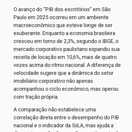
O avanço do “PIB dos escritórios” em São
Paulo em 2025 ocorreu em um ambiente
macroeconômico que esteve longe de ser
exuberante. Enquanto a economia brasileira
cresceu em torno de 2
,
3
%, segundo
o IBGE
, o
mercado corporativo paulistano expandiu sua
receita de locação em 10,6%, mais de quatro
vezes acima do ritmo nacional. A diferença de
velocidade sugere que a dinâmica do setor
imobiliário corporativo não apenas
acompanhou o ciclo econômico, mas operou
com tração própria.
A comparação não estabelece uma
correlação direta entre o desempenho do PIB
nacional e o indicador da
SiiLA
, mas ajuda a