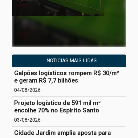
NOTÍCIAS MAIS LIDAS
Galpões logísticos rompem R$ 30/m²
e geram R$ 7,7 bilhões
04/08/2026
Projeto logístico de 591 mil m²
encolhe 70% no Espírito Santo
03/08/2026
Cidade Jardim amplia aposta para