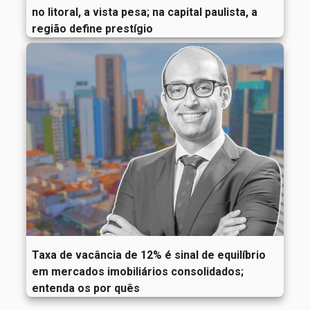
no litoral, a vista pesa; na capital paulista, a
região define prestígio
Taxa de vacância de 12% é sinal de equilíbrio
em mercados imobiliários consolidados;
entenda os por quês