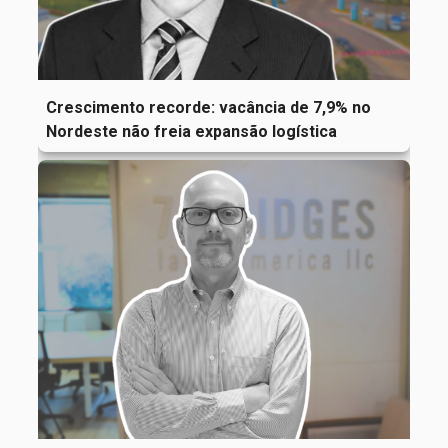
Crescimento recorde: vacância de 7,9% no
Nordeste não freia expansão logística