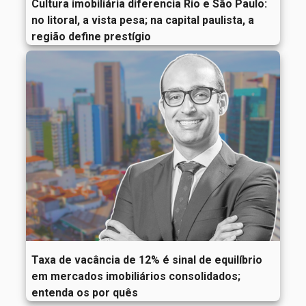
Cultura imobiliária diferencia Rio e São Paulo:
no litoral, a vista pesa; na capital paulista, a
região define prestígio
Taxa de vacância de 12% é sinal de equilíbrio
em mercados imobiliários consolidados;
entenda os por quês