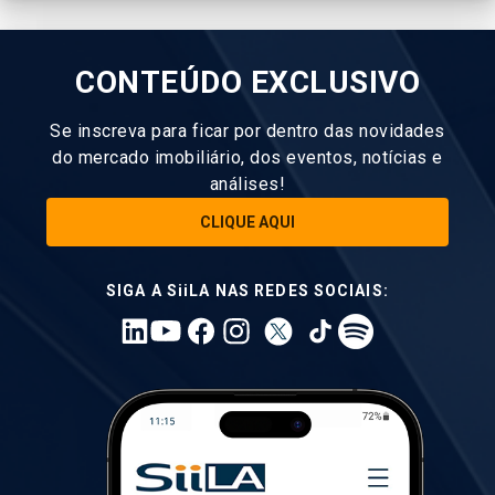
CONTEÚDO EXCLUSIVO
Se inscreva para ficar por dentro das novidades
do mercado imobiliário, dos eventos, notícias e
análises!
CLIQUE AQUI
SIGA A SiiLA NAS REDES SOCIAIS: