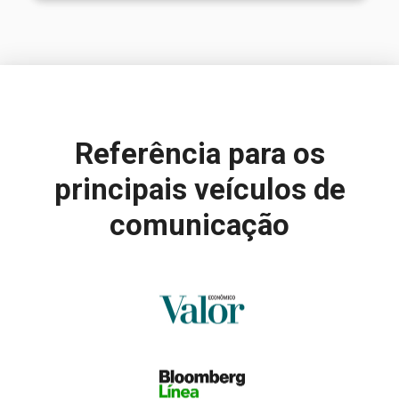
Referência para
os
principais veículos de
comunicação