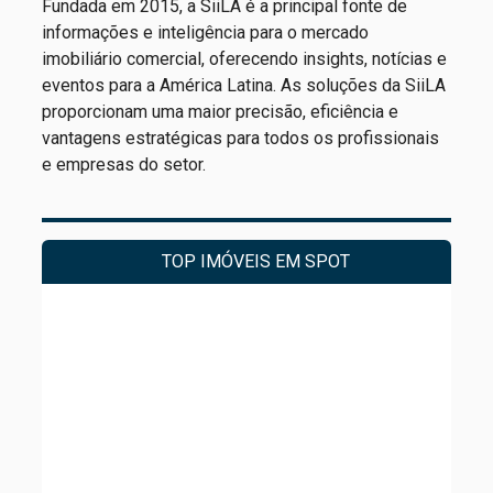
Fundada em 2015, a SiiLA é a principal fonte de
informações e inteligência para o mercado
imobiliário comercial, oferecendo insights, notícias e
eventos para a América Latina. As soluções da SiiLA
proporcionam uma maior precisão, eficiência e
vantagens estratégicas para todos os profissionais
e empresas do setor.
TOP IMÓVEIS EM SPOT