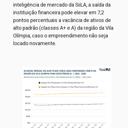
inteligência de mercado da
SiiLA
, a saída da
instituição financeira pode elevar em 7,2
pontos percentuais a vacância de ativos de
alto padrão (classes A+ e A) da região da Vila
Olímpia
, caso
o
empreendimento
não seja
locado novamente.