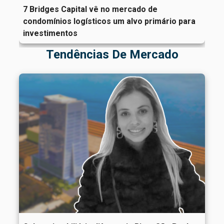
7 Bridges Capital vê no mercado de
condomínios logísticos um alvo primário para
investimentos
Tendências De Mercado