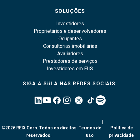
SOLUÇÕES
Investidores
Proprietários e desenvolvedores
Ocupantes
Consultorias imobiliárias
Avaliadores
Prestadores de serviços
Investidores em FIIS
SIGA A SiiLA NAS REDES SOCIAIS:
|
©2026 REIX Corp. Todos os direitos
Termos de
Política de
reservados.
uso
privacidade