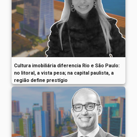
Cultura imobiliária diferencia Rio e São Paulo:
no litoral, a vista pesa; na capital paulista, a
região define prestígio