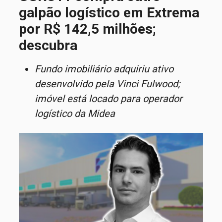
galpão logístico em Extrema
por R$ 142,5 milhões;
descubra
Fundo imobiliário adquiriu ativo
desenvolvido pela Vinci Fulwood;
imóvel está locado para operador
logístico da Midea