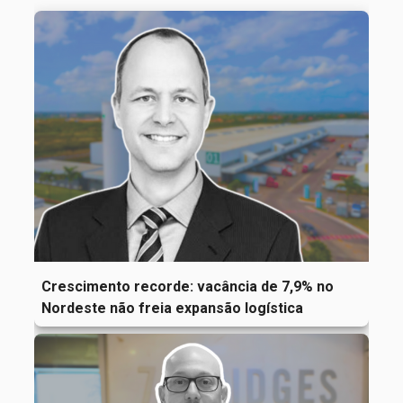
Crescimento recorde: vacância de 7,9% no
Nordeste não freia expansão logística