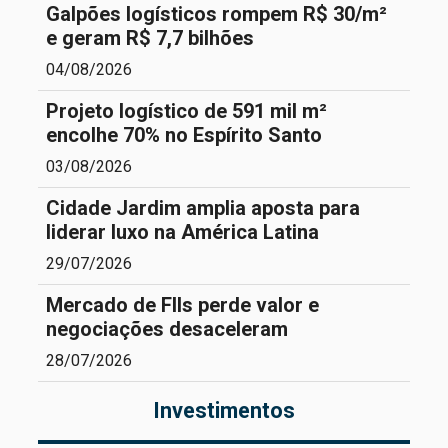
Galpões logísticos rompem R$ 30/m²
e geram R$ 7,7 bilhões
04/08/2026
Projeto logístico de 591 mil m²
encolhe 70% no Espírito Santo
03/08/2026
Cidade Jardim amplia aposta para
liderar luxo na América Latina
29/07/2026
Mercado de FIIs perde valor e
negociações desaceleram
28/07/2026
Investimentos