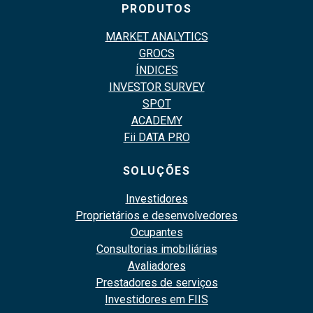
PRODUTOS
MARKET ANALYTICS
GROCS
ÍNDICES
INVESTOR SURVEY
SPOT
ACADEMY
Fii DATA PRO
SOLUÇÕES
Investidores
Proprietários e desenvolvedores
Ocupantes
Consultorias imobiliárias
Avaliadores
Prestadores de serviços
Investidores em FIIS