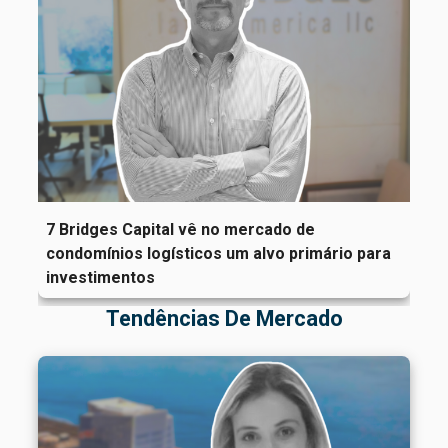
7 Bridges Capital vê no mercado de
condomínios logísticos um alvo primário para
investimentos
Tendências De Mercado