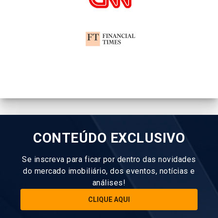
CONTEÚDO EXCLUSIVO
Se inscreva para ficar por dentro das novidades
do mercado imobiliário, dos eventos, notícias e
análises!
CLIQUE AQUI