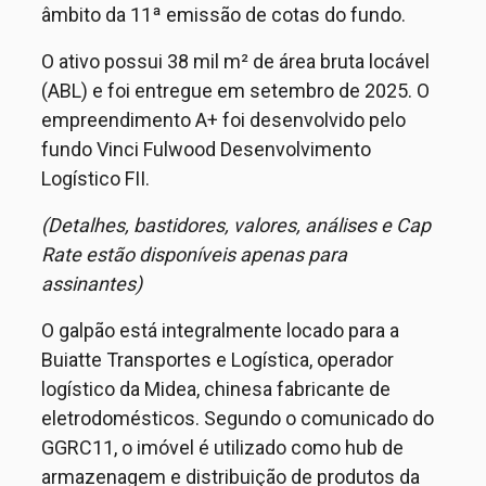
âmbito da 11ª emissão de cotas do fundo.
O ativo possui 38 mil m² de área bruta locável
(ABL) e foi entregue em setembro de 2025. O
empreendimento A+ foi desenvolvido pelo
fundo Vinci Fulwood Desenvolvimento
Logístico FII.
(Detalhes, bastidores, valores, análises e Cap
Rate estão disponíveis apenas para
assinantes)
O galpão está integralmente locado para a
Buiatte Transportes e Logística, operador
logístico da Midea, chinesa fabricante de
eletrodomésticos. Segundo o comunicado do
GGRC11, o imóvel é utilizado como hub de
armazenagem e distribuição de produtos da