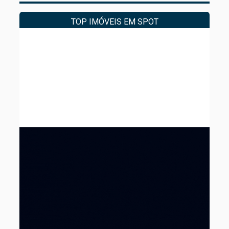
TOP IMÓVEIS EM SPOT