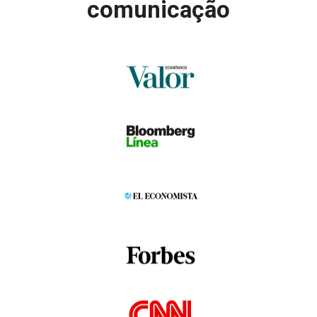
comunicação