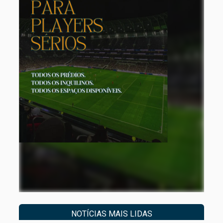
NOTÍCIAS MAIS LIDAS