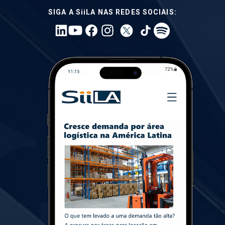
SIGA A SiiLA NAS REDES SOCIAIS: