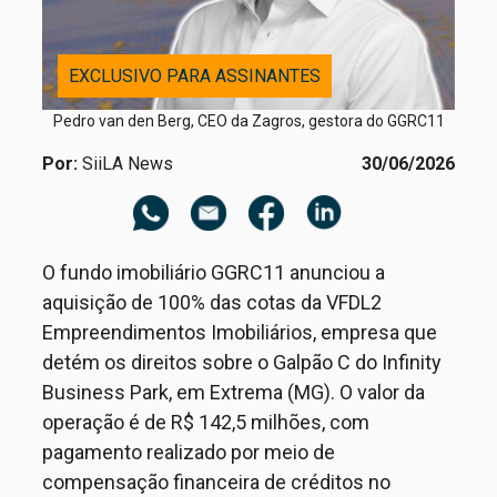
EXCLUSIVO PARA ASSINANTES
Pedro van den Berg, CEO da Zagros, gestora do GGRC11
Por:
SiiLA News
30/06/2026
O fundo imobiliário GGRC11 anunciou a
aquisição de 100% das cotas da VFDL2
Empreendimentos Imobiliários, empresa que
detém os direitos sobre o Galpão C do Infinity
Business Park, em Extrema (MG). O valor da
operação é de R$ 142,5 milhões, com
pagamento realizado por meio de
compensação financeira de créditos no