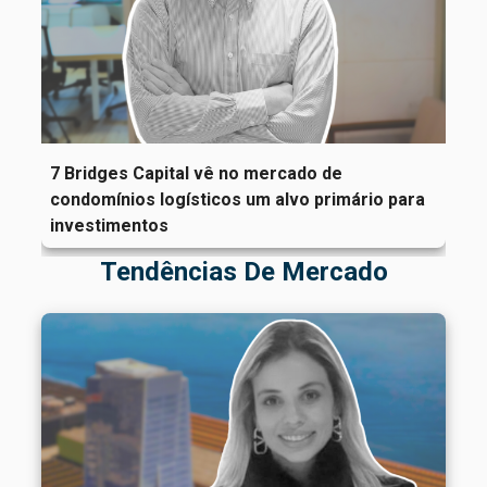
7 Bridges Capital vê no mercado de
condomínios logísticos um alvo primário para
investimentos
Tendências De Mercado