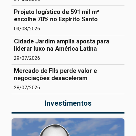
Projeto logístico de 591 mil m²
encolhe 70% no Espírito Santo
03/08/2026
Cidade Jardim amplia aposta para
liderar luxo na América Latina
29/07/2026
Mercado de FIIs perde valor e
negociações desaceleram
28/07/2026
Investimentos