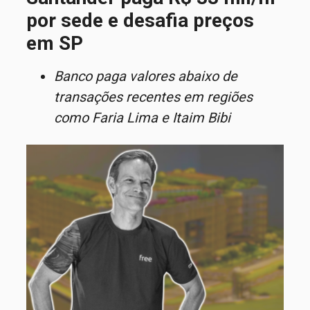
por sede e desafia preços
em SP
Banco paga
valores
abaixo de
transações recentes em regiões
como Faria Lima e Itaim Bibi