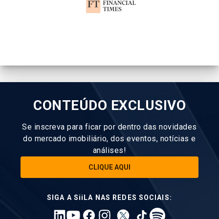
CONTEÚDO EXCLUSIVO
Se inscreva para ficar por dentro das novidades
do mercado imobiliário, dos eventos, notícias e
análises!
CLIQUE AQUI
SIGA A SiiLA NAS REDES SOCIAIS: