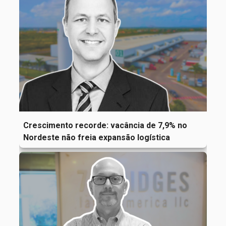
Crescimento recorde: vacância de 7,9% no
Nordeste não freia expansão logística