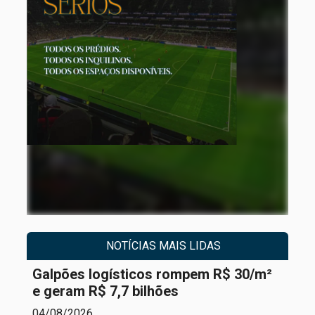
NOTÍCIAS MAIS LIDAS
Galpões logísticos rompem R$ 30/m²
e geram R$ 7,7 bilhões
04/08/2026