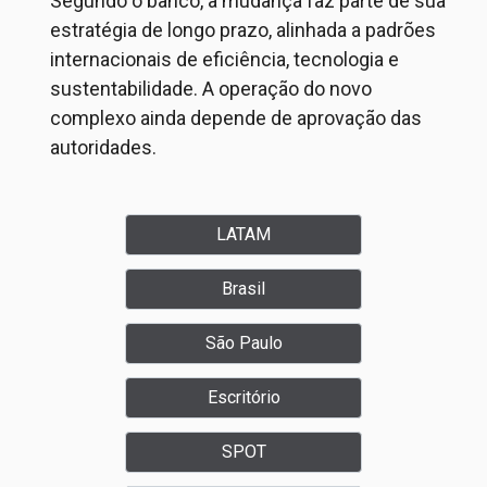
Segundo o banco, a mudança faz parte de sua
estratégia de longo prazo, alinhada a padrões
internacionais de eficiência, tecnologia e
sustentabilidade. A operação do novo
complexo ainda depende de aprovação das
autoridades.
LATAM
Brasil
São Paulo
Escritório
SPOT