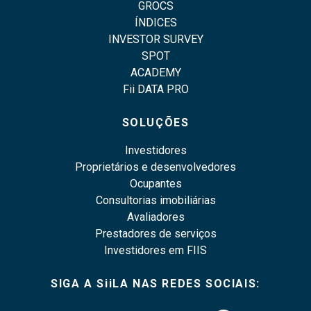
GROCS
ÍNDICES
INVESTOR SURVEY
SPOT
ACADEMY
Fii DATA PRO
SOLUÇÕES
Investidores
Proprietários e desenvolvedores
Ocupantes
Consultorias imobiliárias
Avaliadores
Prestadores de serviços
Investidores em FIIS
SIGA A SiiLA NAS REDES SOCIAIS: