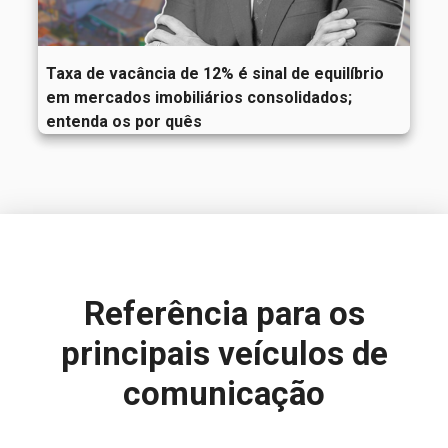
Taxa de vacância de 12% é sinal de equilíbrio
em mercados imobiliários consolidados;
entenda os por quês
Referência para
os
principais veículos de
comunicação