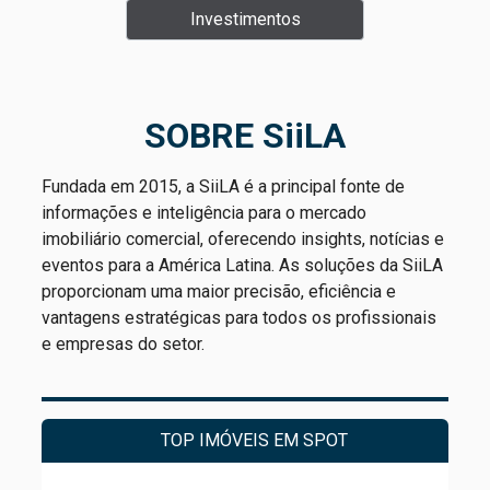
Investimentos
SOBRE SiiLA
Fundada em 2015, a SiiLA é a principal fonte de
informações e inteligência para o mercado
imobiliário comercial, oferecendo insights, notícias e
eventos para a América Latina. As soluções da SiiLA
proporcionam uma maior precisão, eficiência e
vantagens estratégicas para todos os profissionais
e empresas do setor.
TOP IMÓVEIS EM SPOT