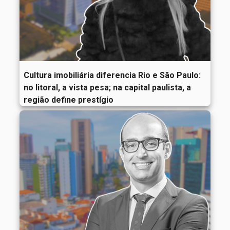
Cultura imobiliária diferencia Rio e São Paulo:
no litoral, a vista pesa; na capital paulista, a
região define prestígio